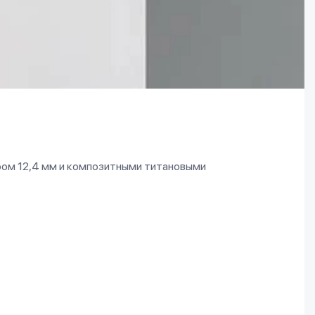
ом 12,4 мм и композитными титановыми