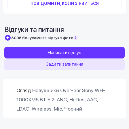
ПОВІДОМИТИ, КОЛИ З'ЯВИТЬСЯ
Відгуки та питання
300₴ бонусами за відгук з фото
Написати відгук
Задати запитання
Огляд
Навушники Over-ear Sony WH-
1000XM5 BT 5.2, ANC, Hi-Res, AAC,
LDAC, Wireless, Mic, Чорний