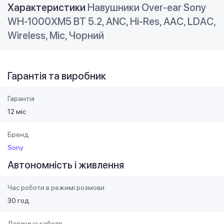
Характеристики
Навушники Over-ear Sony
WH-1000XM5 BT 5.2, ANC, Hi-Res, AAC, LDAC,
Wireless, Mic, Чорний
Гарантія та виробник
Гарантія
12 міс
Бренд
Sony
Автономність і живлення
Час роботи в режимі розмови
30 год
Довжина кабеля