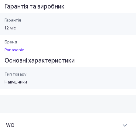
Гарантія та виробник
Гарантія
12 міс
Бренд
Panasonic
Основні характеристики
Тип товару
Навушники
WO