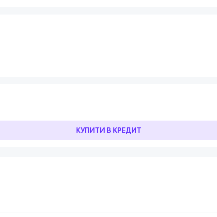
КУПИТИ В КРЕДИТ