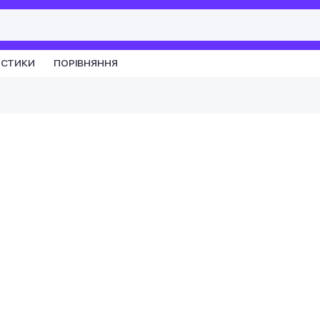
ИСТИКИ
ПОРІВНЯННЯ