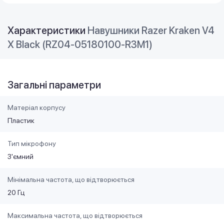
Характеристики
Навушники Razer Kraken V4
X Black (RZ04-05180100-R3M1)
Загальні параметри
Матеріал корпусу
Пластик
Тип мікрофону
З'ємний
Мінімальна частота, що відтворюється
20 Гц
Максимальна частота, що відтворюється