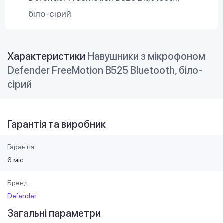
біло-сірий
Характеристики
Навушники з мікрофоном
Defender FreeMotion B525 Bluetooth, біло-
сірий
Гарантія та виробник
Гарантія
6 міс
Бренд
Defender
Загальні параметри