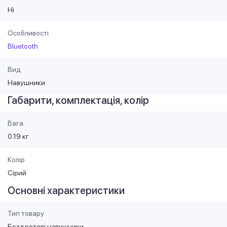
Ні
Особливості
Bluetooth
Вид
Навушники
Габарити, комплектація, колір
Вага
0.19 кг
Колір
Сірий
Основні характеристики
Тип товару
Бездротові навушники