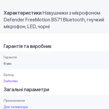
Характеристики
Навушники з мікрофоном
Defender FreeMotion B571 Bluetooth, гнучкий
мікрофон, LED, чорні
Гарантія та виробник
Гарантія
6 міс
Бренд
Defender
Загальні параметри
Призначення
Для телевізора