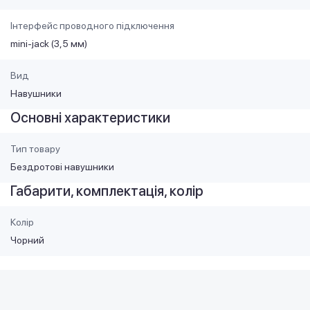
Інтерфейс проводного підключення
mini-jack (3,5 мм)
Вид
Навушники
Основні характеристики
Тип товару
Бездротові навушники
Габарити, комплектація, колір
Колір
Чорний