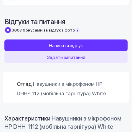
Відгуки та питання
300₴ бонусами за відгук з фото
Написати відгук
Задати запитання
Огляд
Навушники з мікрофоном HP
DHH-1112 (мобільна гарнітура) White
Характеристики
Навушники з мікрофоном
HP DHH-1112 (мобільна гарнітура) White