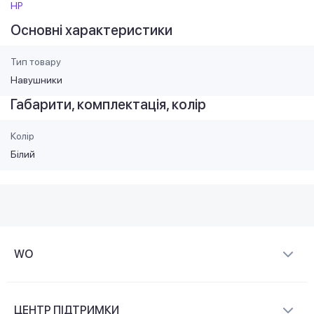
HP
Основні характеристики
Тип товару
Навушники
Габарити, комплектація, колір
Колір
Білий
WO
Про компанію
ЦЕНТР ПІДТРИМКИ