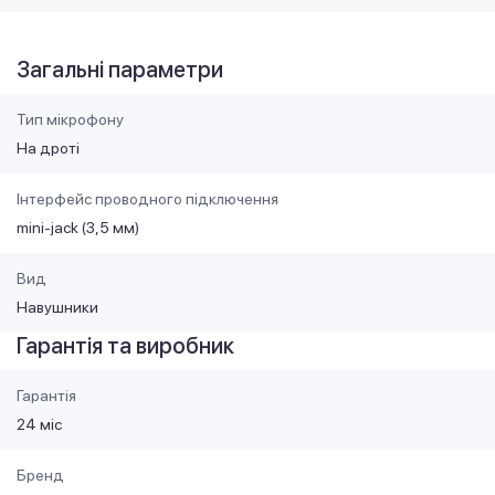
Загальні параметри
Тип мікрофону
На дроті
Інтерфейс проводного підключення
mini-jack (3,5 мм)
Вид
Навушники
Гарантія та виробник
Гарантія
24 міс
Бренд