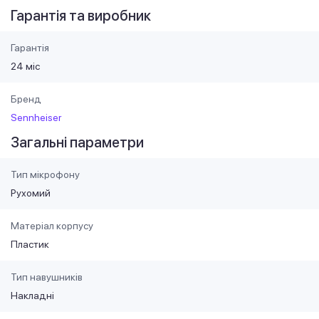
Гарантія та виробник
Гарантія
24 міс
Бренд
Sennheiser
Загальні параметри
Тип мікрофону
Рухомий
Матеріал корпусу
Пластик
Тип навушників
Накладні