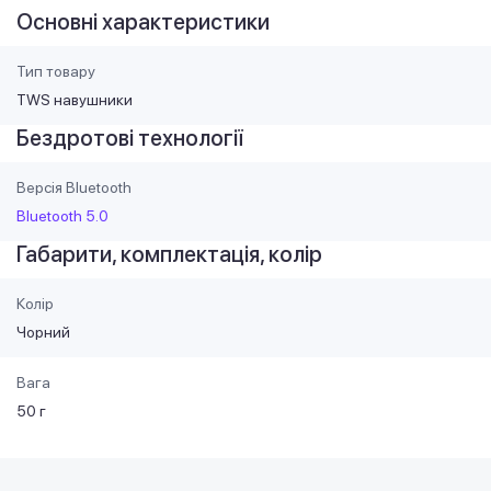
Основні характеристики
Тип товару
TWS навушники
Бездротові технології
Версія Bluetooth
Bluetooth 5.0
Габарити, комплектація, колір
Колір
Чорний
Вага
50 г