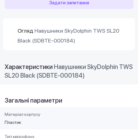
Задати запитання
Огляд
Навушники SkyDolphin TWS SL20
Black (SDBTE-000184)
Характеристики
Навушники SkyDolphin TWS
SL20 Black (SDBTE-000184)
Загальні параметри
Матеріал корпусу
Пластик
Тип мікрофону