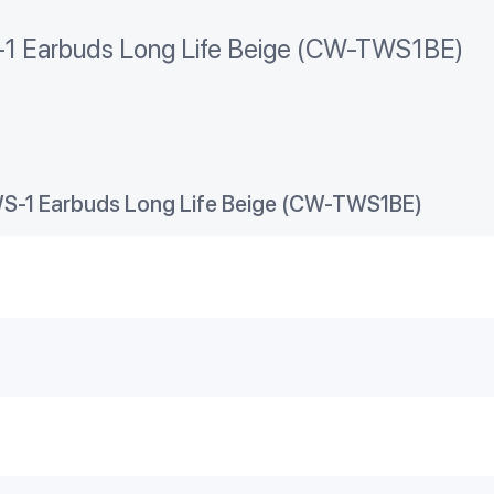
1 Earbuds Long Life Beige (CW-TWS1BE)
S-1 Earbuds Long Life Beige (CW-TWS1BE)