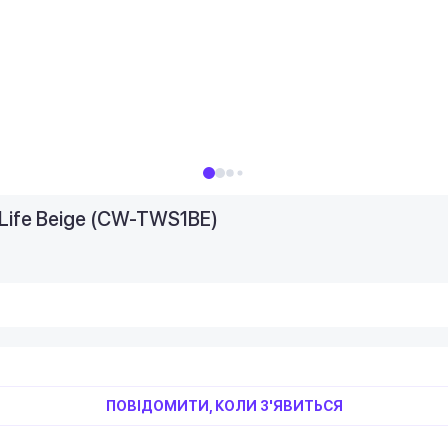
Life Beige (CW-TWS1BE)
ПОВІДОМИТИ, КОЛИ З'ЯВИТЬСЯ