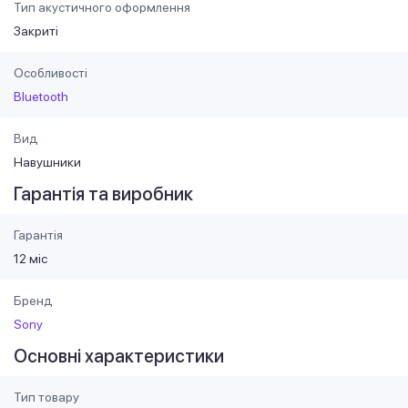
Тип акустичного оформлення
Закриті
Особливості
Bluetooth
Вид
Навушники
Гарантія та виробник
Гарантія
12 міс
Бренд
Sony
Основні характеристики
Тип товару