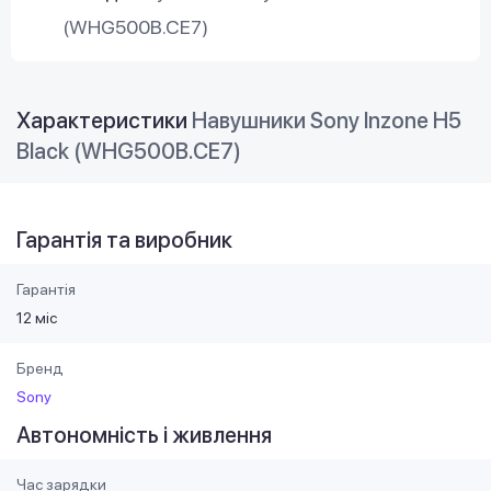
(WHG500B.CE7)
Характеристики
Навушники Sony Inzone H5
Black (WHG500B.CE7)
Гарантія та виробник
Гарантія
12 міс
Бренд
Sony
Автономність і живлення
Час зарядки