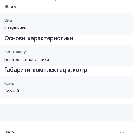
89 дБ
Вид
Навушники
Основні характеристики
Тип товару
Бездротові навушники
Габарити, комплектація, колір
Колір
Чорний