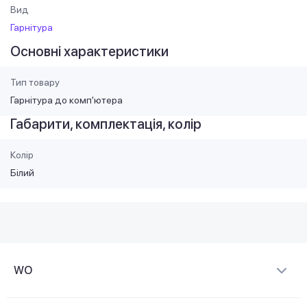
Вид
Гарнітура
Основні характеристики
Тип товару
Гарнітура до комп'ютера
Габарити, комплектація, колір
Колір
Білий
WO