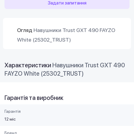
Задати запитання
Огляд
Навушники Trust GXT 490 FAYZO
White (25302_TRUST)
Характеристики
Навушники Trust GXT 490
FAYZO White (25302_TRUST)
Гарантія та виробник
Гарантія
12 міс
Бренд