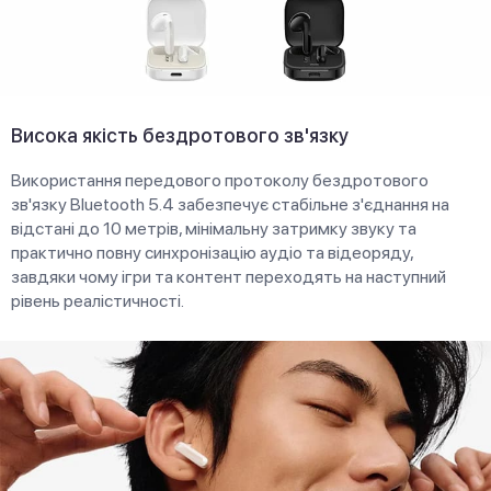
Висока якість бездротового зв'язку
Використання передового протоколу бездротового
зв'язку Bluetooth 5.4 забезпечує стабільне з'єднання на
відстані до 10 метрів, мінімальну затримку звуку та
практично повну синхронізацію аудіо та відеоряду,
завдяки чому ігри та контент переходять на наступний
рівень реалістичності.