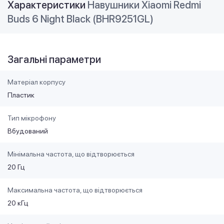
Характеристики
Навушники Xiaomi Redmi
Buds 6 Night Black (BHR9251GL)
Загальні параметри
Матеріал корпусу
Пластик
Тип мікрофону
Вбудований
Мінімальна частота, що відтворюється
20 Гц
Максимальна частота, що відтворюється
20 кГц