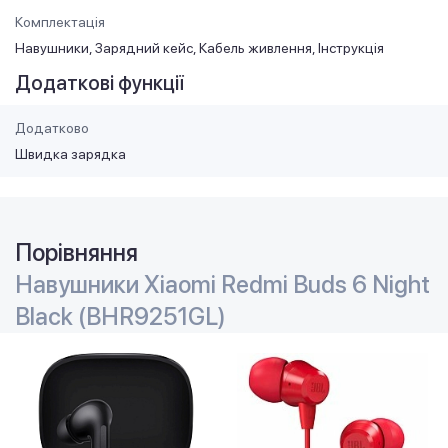
Комплектація
Навушники, Зарядний кейс, Кабель живлення, Інструкція
Додаткові функції
Додатково
Швидка зарядка
Порівняння
Навушники Xiaomi Redmi Buds 6 Night
Black (BHR9251GL)