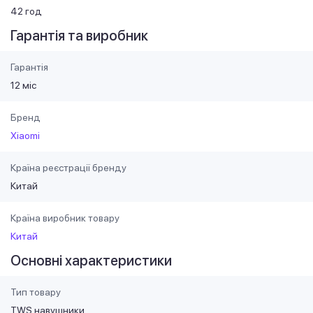
42 год
Гарантія та виробник
Гарантія
12 міс
Бренд
Xiaomi
Країна реєстрації бренду
Китай
Країна виробник товару
Китай
Основні характеристики
Тип товару
TWS навушники