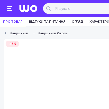
ПРО ТОВАР
ВІДГУКИ ТА ПИТАННЯ
ОГЛЯД
ХАРАКТЕР
Навушники
Навушники Xiaomi
-17%