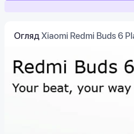
Огляд
Xiaomi Redmi Buds 6 Pl