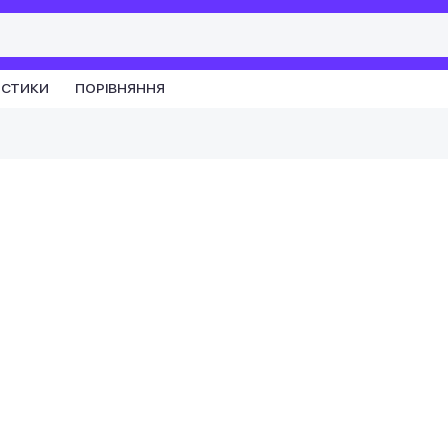
ИСТИКИ
ПОРІВНЯННЯ