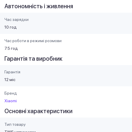
Автономність і живлення
Час зарядки
10 год
Час роботи в режимі розмови
7.5 год
Гарантія та виробник
Гарантія
12 міс
Бренд
Xiaomi
Основні характеристики
Тип товару
TWS навушники