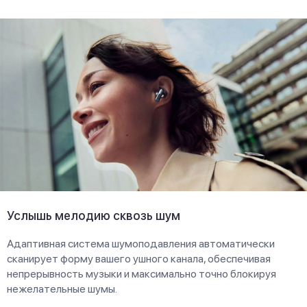
Услышь мелодию сквозь шум
Адаптивная система шумоподавления автоматически
сканирует форму вашего ушного канала, обеспечивая
непрерывность музыки и максимально точно блокируя
нежелательные шумы.