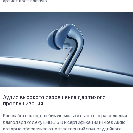
артист поет вживую.
Аудио высокого разрешения для тихого
прослушивания
Расслабьтесь под любимую музыку высокого разрешения
благодаря кодеку LHDC 5.0 и сертификации Hi-Res Audio,
которые обеспечивают естественный звук студийного