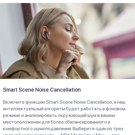
Smart Scene Noise Cancellation
Включите функцию Smart Scene Noise Cancellation, и наш
интеллектуальный алгоритм будет работать в фоновом
режиме и анализировать окружающий шум в вашем
местоположении для более сбалансированного и
комфортного шумоподавления. Выберите один из трех