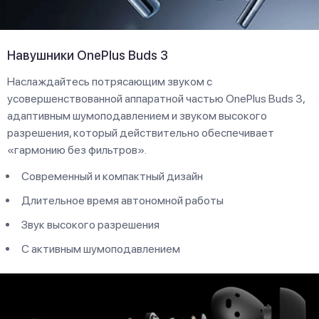
Навушники OnePlus Buds 3
Наслаждайтесь потрясающим звуком с
усовершенствованной аппаратной частью OnePlus Buds 3,
адаптивным шумоподавлением и звуком высокого
разрешения, который действительно обеспечивает
«гармонию без фильтров».
Современный и компактный дизайн
Длительное время автономной работы
Звук высокого разрешения
С активным шумоподавлением