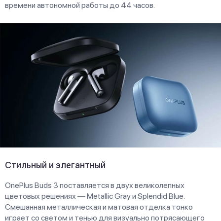
времени автономной работы до 44 часов.
Стильный и элегантный
OnePlus Buds 3 поставляется в двух великолепных
цветовых решениях — Metallic Gray и Splendid Blue.
Смешанная металлическая и матовая отделка тонко
играет со светом и тенью для визуально потрясающего