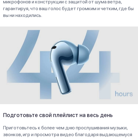
микрофонов и конструкции с защитой от шума ветра,
гарантируя, что ваш голос будет громким и четким, где бы
вы ни находились.
Подготовьте свой плейлист на весь день
Приготовьтесь к более чем дню прослушивания музыки,
звонков, игр и просмотра видео благодаря выдающемуся