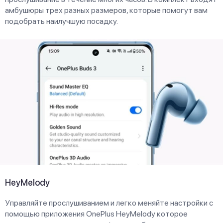
амбушюры трех разных размеров, которые помогут вам
подобрать наилучшую посадку.
HeyMelody
Управляйте прослушиванием и легко меняйте настройки с
помощью приложения OnePlus HeyMelody которое