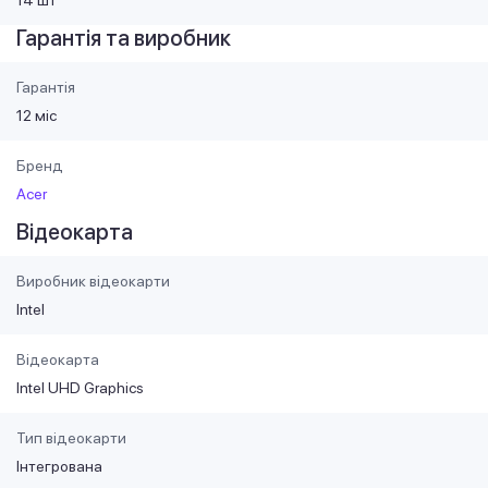
Гарантія та виробник
Гарантія
12 міс
Бренд
Acer
Відеокарта
Виробник відеокарти
Intel
Відеокарта
Intel UHD Graphics
Тип відеокарти
Інтегрована