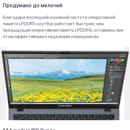
Продумано до мелочей
Благодаря последней основной частоте оперативной
памяти LPDDR5 ноутбук работает быстрее, чем
предыдущая оперативная память LPDDR4, оставаясь при
этом эффективным и надежным помощником.