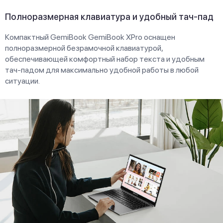
Полноразмерная клавиатура и удобный тач-пад
Компактный GemiBook GemiBook XPro оснащен
полноразмерной безрамочной клавиатурой,
обеспечивающей комфортный набор текста и удобным
тач-падом для максимально удобной работы в любой
ситуации.