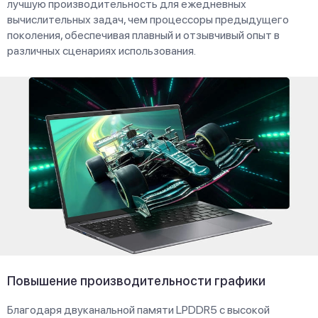
лучшую производительность для ежедневных
вычислительных задач, чем процессоры предыдущего
поколения, обеспечивая плавный и отзывчивый опыт в
различных сценариях использования.
Повышение производительности графики
Благодаря двуканальной памяти LPDDR5 с высокой