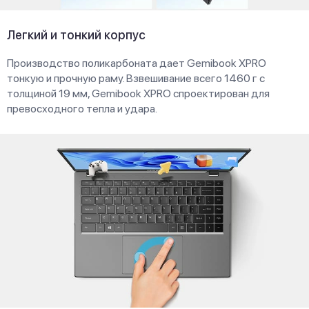
Легкий и тонкий корпус
Производство поликарбоната дает Gemibook XPRO
тонкую и прочную раму. Взвешивание всего 1460 г с
толщиной 19 мм, Gemibook XPRO спроектирован для
превосходного тепла и удара.