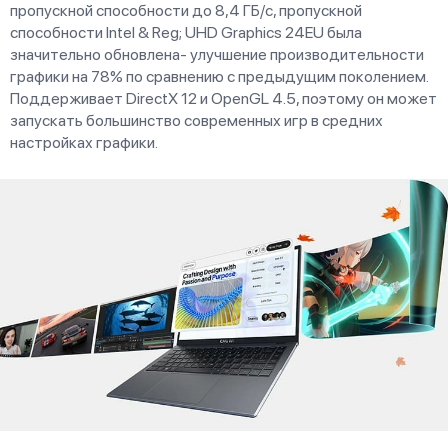
пропускной способности до 8,4 ГБ/с, пропускной
способности Intel & Reg; UHD Graphics 24EU была
значительно обновлена- улучшение производительности
графики на 78% по сравнению с предыдущим поколением.
Поддерживает DirectX 12 и OpenGL 4.5, поэтому он может
запускать большинство современных игр в средних
настройках графики.