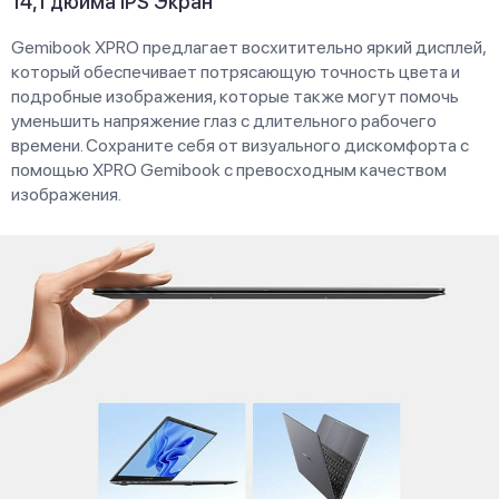
14,1 дюйма IPS Экран
Gemibook XPRO предлагает восхитительно яркий дисплей,
который обеспечивает потрясающую точность цвета и
подробные изображения, которые также могут помочь
уменьшить напряжение глаз с длительного рабочего
времени. Сохраните себя от визуального дискомфорта с
помощью XPRO Gemibook с превосходным качеством
изображения.