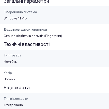
Загальні параметри
Операційна система
Windows 11 Pro
Додаткові характеристики
Сканер відбитків пальців (Fingerprint)
Технічні властивості
Тип товару
Ноутбук
Колір
Чорний
Відеокарта
Тип відеокарти
Інтегрована