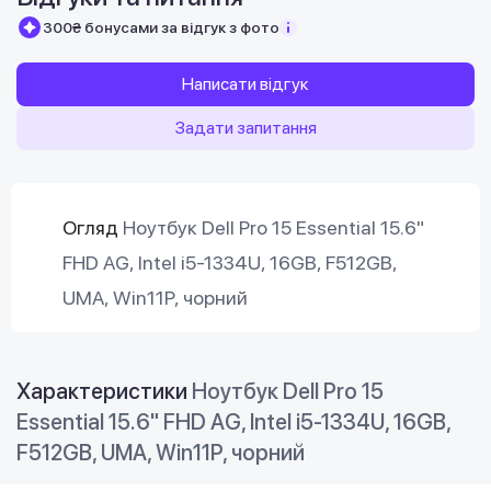
300₴ бонусами за відгук з фото
Написати відгук
Задати запитання
Огляд
Ноутбук Dell Pro 15 Essential 15.6"
FHD AG, Intel i5-1334U, 16GB, F512GB,
UMA, Win11P, чорний
Характеристики
Ноутбук Dell Pro 15
Essential 15.6" FHD AG, Intel i5-1334U, 16GB,
F512GB, UMA, Win11P, чорний