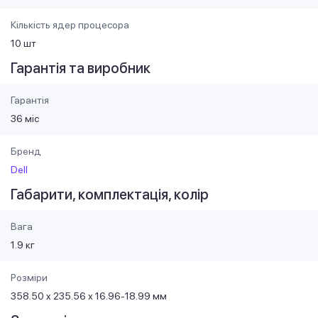
Кількість ядер процесора
10 шт
Гарантія та виробник
Гарантія
36 міс
Бренд
Dell
Габарити, комплектація, колір
Вага
1.9 кг
Розміри
358.50 x 235.56 х 16.96-18.99 мм