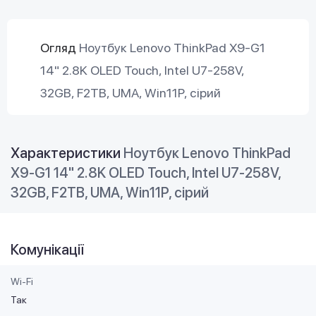
Огляд
Ноутбук Lenovo ThinkPad X9-G1
14" 2.8K OLED Touch, Intel U7-258V,
32GB, F2TB, UMA, Win11P, сірий
Характеристики
Ноутбук Lenovo ThinkPad
X9-G1 14" 2.8K OLED Touch, Intel U7-258V,
32GB, F2TB, UMA, Win11P, сірий
Комунікації
Wi-Fi
Так