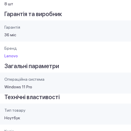
8 шт
Гарантія та виробник
Гарантія
36 міс
Бренд
Lenovo
Загальні параметри
Операційна система
Windows 11 Pro
Технічні властивості
Тип товару
Ноутбук