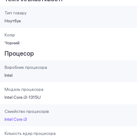
Тип товару
Ноутбук
Колір
Чорний
Процесор
Виробник процесора
Intel
Модель процесора
Intel Core i3-1315U
Сімейство процесорів
Intel Core i3
Кількість ядер процесора