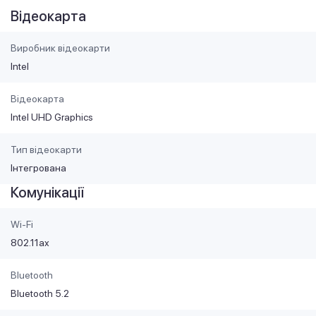
Відеокарта
Виробник відеокарти
Intel
Відеокарта
Intel UHD Graphics
Тип відеокарти
Інтегрована
Комунікації
Wi-Fi
802.11ax
Bluetooth
Bluetooth 5.2