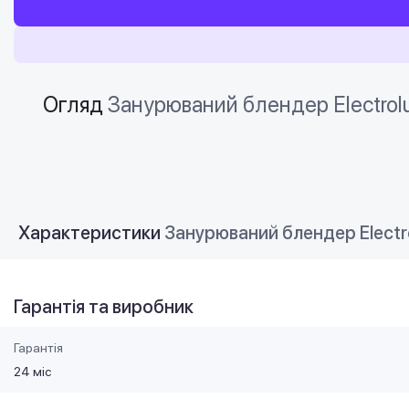
Огляд
Занурюваний блендер Electro
Характеристики
Занурюваний блендер Electr
Гарантія та виробник
Гарантія
24 міс