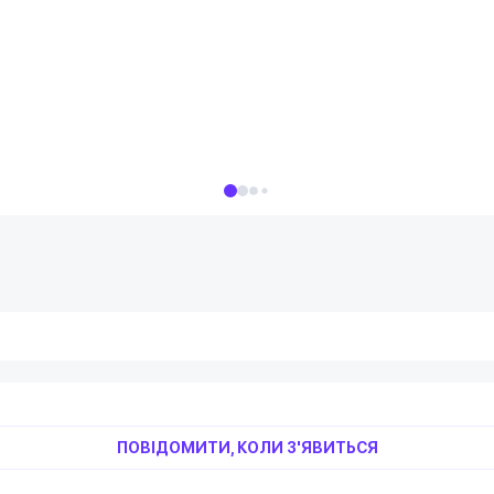
ПОВІДОМИТИ, КОЛИ З'ЯВИТЬСЯ