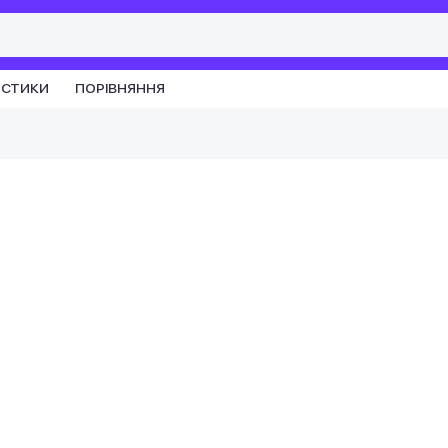
ИСТИКИ
ПОРІВНЯННЯ