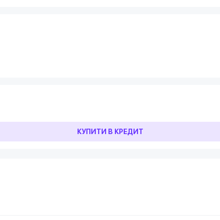
КУПИТИ В КРЕДИТ