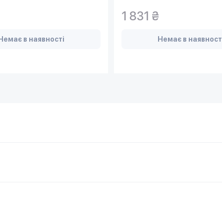
1 831 ₴
Немає в наявності
Немає в наявност