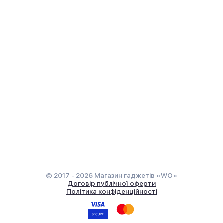
© 2017 - 2026 Магазин гаджетів «WO»
Договір публічної оферти
Політика конфіденційності