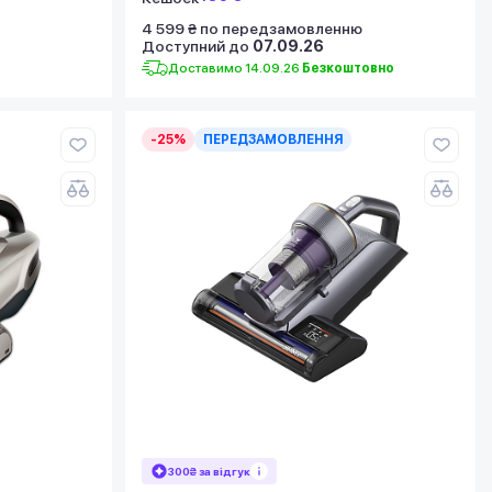
4 599 ₴ по передзамовленню
Доступний до
07.09.26
Доставимо 14.09.26
Безкоштовно
-25%
ПЕРЕДЗАМОВЛЕННЯ
300₴ за відгук