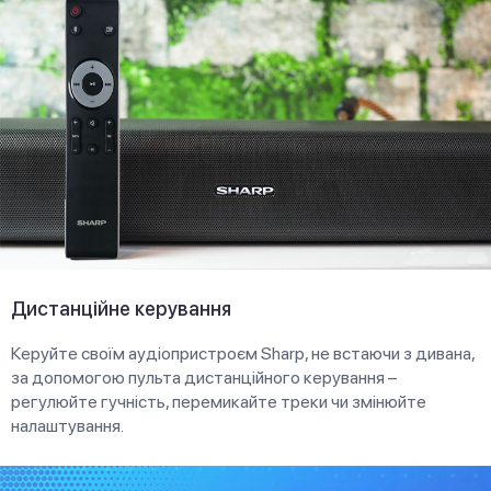
Дистанційне керування
Керуйте своїм аудіопристроєм Sharp, не встаючи з дивана,
за допомогою пульта дистанційного керування –
регулюйте гучність, перемикайте треки чи змінюйте
налаштування.