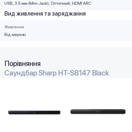
USB
3.5 мм (Mini-Jack)
Оптичний
HDMI ARC
Вид живлення та заряджання
Живлення
Від мережі
Порівняння
Саундбар Sharp HT-SB147 Black