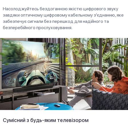
Насолоджуйтесь бездоганною якістю цифрового звуку
завдяки оптичному цифровому кабельному з'єднанню, яке
забезпечує сигнали без перешкод для надійного та
безперебійного прослуховування.
Сумісний з будь-яким телевізором