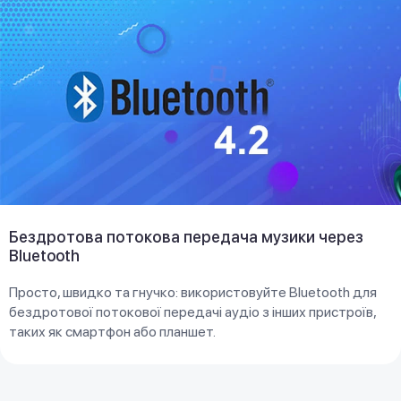
Бездротова потокова передача музики через
Bluetooth
Просто, швидко та гнучко: використовуйте Bluetooth для
бездротової потокової передачі аудіо з інших пристроїв,
таких як смартфон або планшет.