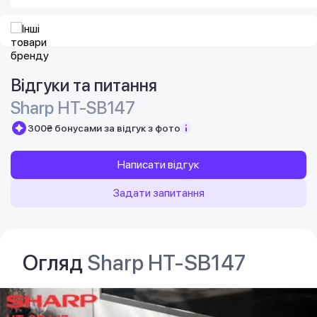
Відгуки та питання
Sharp HT-SB147
300₴ бонусами за відгук з фото
Написати відгук
Задати запитання
Огляд
Sharp HT-SB147