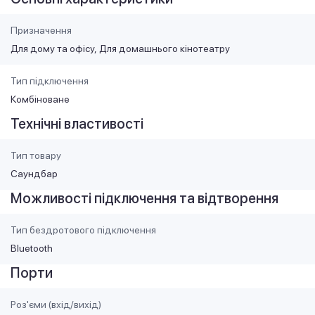
Призначення
Для дому та офісу
Для домашнього кінотеатру
Тип підключення
Комбіноване
Технічні властивості
Тип товару
Саундбар
Можливості підключення та відтворення
Тип бездротового підключення
Bluetooth
Порти
Роз'єми (вхід/вихід)