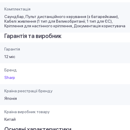
Комплектація
Саундбар, Пульт дистанційного керування (з батарейками),
Кабелі живлення (1 тип для Великобританії; 1 тип для ЄС),
Кріплення для настінного кріплення, Документація користувача
Гарантія та виробник
Гарантія
12 міс
Бренд
Sharp
Країна реєстрації бренду
Японія
Країна виробник товару
Китай
Основні характеристики