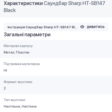
Характеристики
Саундбар Sharp HT-SB147
Black
Інструкція Саундбар Sharp HT-SB147 Black
ДИВИТИСЬ
Загальні параметри
Матеріал корпусу
Метал
Пластик
Підтримка мультирум
Ні
Формат акустики
2
Тип акустики
Настільна
Настінна