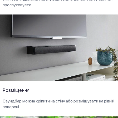
прослуховуєте.
Розміщення
Саундбар можна кріпити на стіну або розміщувати на рівній
поверхні.