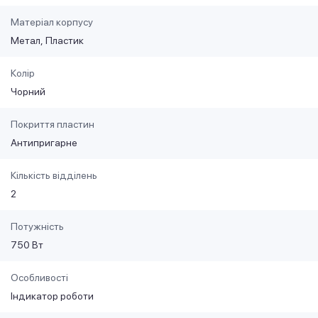
Матеріал корпусу
Метал
Пластик
Колір
Чорний
Покриття пластин
Антипригарне
Кількість відділень
2
Потужність
750 Вт
Особливості
Індикатор роботи