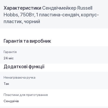
Характеристики
Сендвічмейкер Russell
Hobbs, 750Вт, 1 пластина-сендвіч, корпус-
пластик, чорний
Гарантія та виробник
Гарантія
24 міс
Додаткові функції
Ненагріваюча ручка
Так
Пластини для приготування
Сендвічів