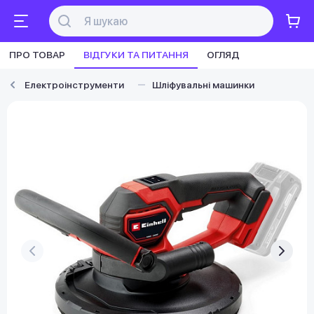
ПРО ТОВАР
ВІДГУКИ ТА ПИТАННЯ
ОГЛЯД
Електроінструменти
Шліфувальні машинки