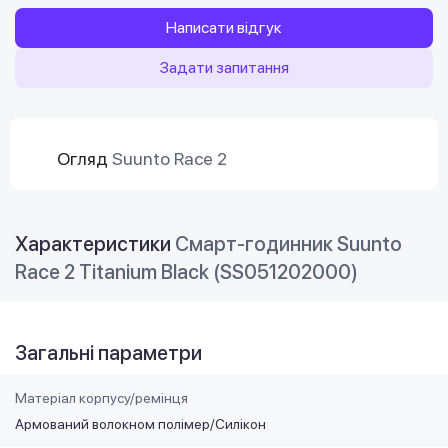
Написати відгук
Задати запитання
Огляд
Suunto Race 2
Характеристики
Смарт-годинник Suunto
Race 2 Titanium Black (SS051202000)
Загальні параметри
Матеріал корпусу/ремінця
Армований волокном полімер/Силікон