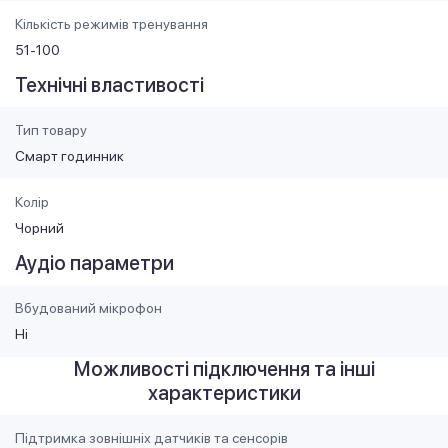
Кількість режимів тренування
51-100
Технічні властивості
Тип товару
Смарт годинник
Колір
Чорний
Аудіо параметри
Вбудований мікрофон
Ні
Можливості підключення та інші
характеристики
Підтримка зовнішніх датчиків та сенсорів