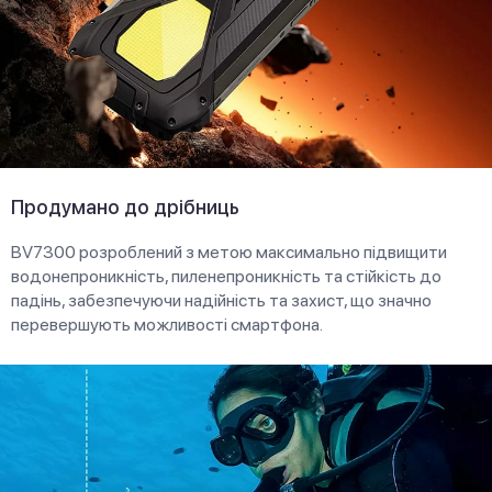
Продумано до дрібниць
BV7300 розроблений з метою максимально підвищити
водонепроникність, пиленепроникність та стійкість до
падінь, забезпечуючи надійність та захист, що значно
перевершують можливості смартфона.