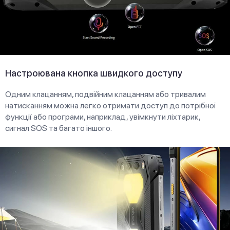
Настроювана кнопка швидкого доступу
Одним клацанням, подвійним клацанням або тривалим
натисканням можна легко отримати доступ до потрібної
функції або програми, наприклад, увімкнути ліхтарик,
сигнал SOS та багато іншого.