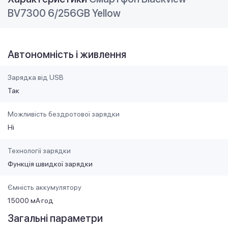
BV7300 6/256GB Yellow
Автономність і живлення
Зарядка від USB
Так
Можливість бездротової зарядки
Ні
Технології зарядки
Функція швидкої зарядки
Ємність аккумулятору
15000 мА·год
Загальні параметри