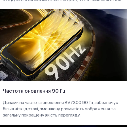
Частота оновлення 90 Гц
Динамічна частота оновлення BV7300 90 Гц забезпечує
більш чіткі деталі, зменшену розмитість зображення та
загальну покращену якість перегляду.