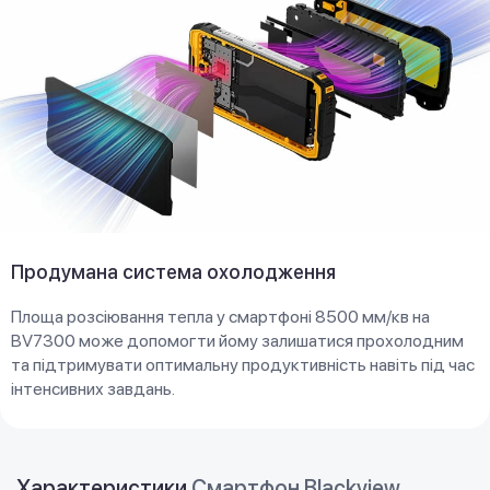
Продумана система охолодження
Площа розсіювання тепла у смартфоні 8500 мм/кв на
BV7300 може допомогти йому залишатися прохолодним
та підтримувати оптимальну продуктивність навіть під час
інтенсивних завдань.
Характеристики
Смартфон Blackview