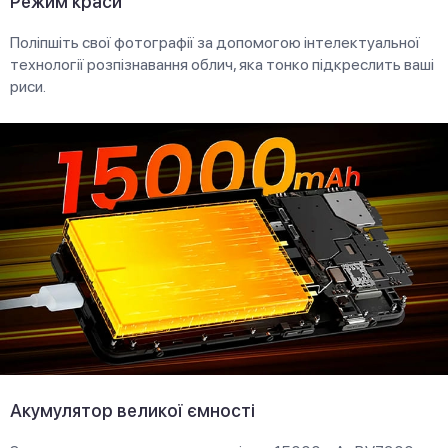
Режим краси
Поліпшіть свої фотографії за допомогою інтелектуальної
технології розпізнавання облич, яка тонко підкреслить ваші
риси.
Акумулятор великої ємності