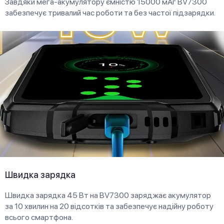
Завдяки мега-акумулятору ємністю 15000 мАг BV7300
забезпечує тривалий час роботи та без частої підзарядки.
Швидка зарядка
Швидка зарядка 45 Вт на BV7300 заряджає акумулятор
за 10 хвилин на 20 відсотків та забезпечує надійну роботу
всього смартфона.