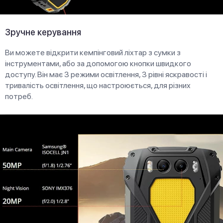
Зручне керування
Ви можете відкрити кемпінговий ліхтар з сумки з
інструментами, або за допомогою кнопки швидкого
доступу. Він має 3 режими освітлення, 3 рівні яскравості і
тривалість освітлення, що настроюється, для різних
потреб.