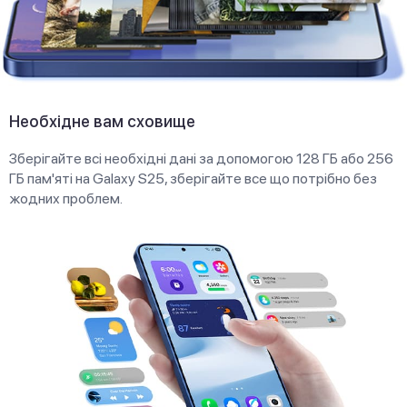
Необхідне вам сховище
Зберігайте всі необхідні дані за допомогою 128 ГБ або 256
ГБ пам'яті на Galaxy S25, зберігайте все що потрібно без
жодних проблем.