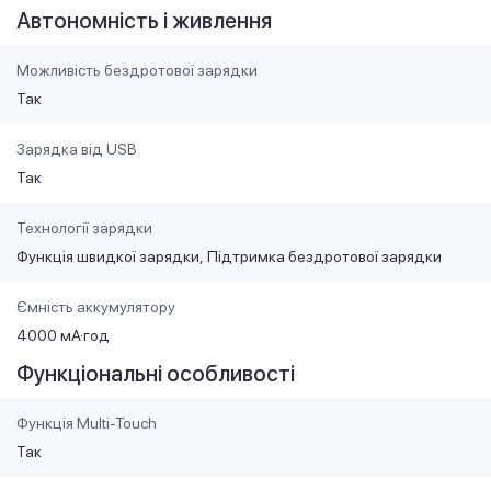
Автономність і живлення
Можливість бездротової зарядки
Так
Зарядка від USB
Так
Технології зарядки
Функція швидкої зарядки
Підтримка бездротової зарядки
Ємність аккумулятору
4000 мА·год
Функціональні особливості
Функція Multi-Touch
Так