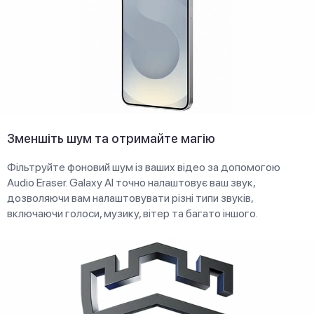
Зменшіть шум та отримайте магію
Фільтруйте фоновий шум із ваших відео за допомогою
Audio Eraser. Galaxy AI точно налаштовує ваш звук,
дозволяючи вам налаштовувати різні типи звуків,
включаючи голоси, музику, вітер та багато іншого.