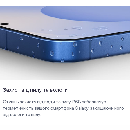
Захист від пилу та вологи
Ступінь захисту від води та пилу IP68 забезпечує
герметичність вашого смартфона Galaxy, захищаючи його
від вологи та пилу.