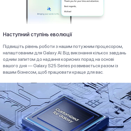
Наступний ступінь еволюції
Підвищіть рівень роботи з нашим потужним процесором,
налаштованим для Galaxy AI. Від виконання кількох завдань
одним запитом до надання корисних порад на основі
вашого дня — Galaxy S25 Series розвивається разом із
вашим бізнесом, щоб працювати краще для вас.