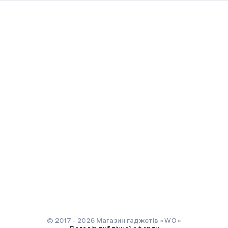
© 2017 - 2026 Магазин гаджетів «WO»