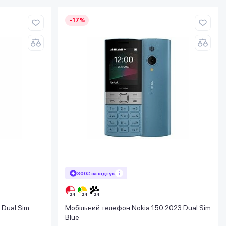
-17%
300₴ за відгук
 Dual Sim
Мобільний телефон Nokia 150 2023 Dual Sim
Blue