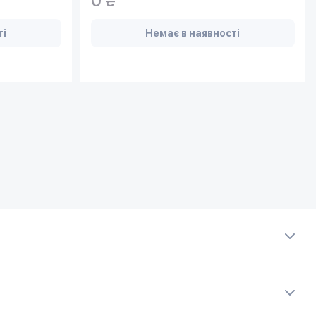
0 ₴
ті
Немає в наявності