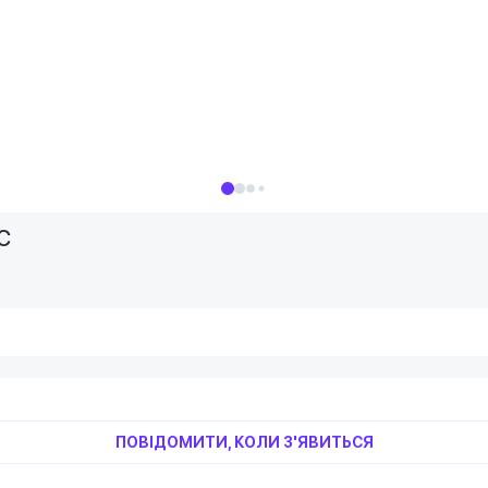
C
ПОВІДОМИТИ, КОЛИ З'ЯВИТЬСЯ