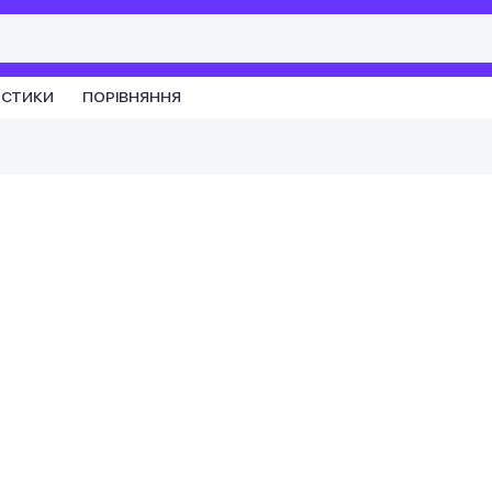
ИСТИКИ
ПОРІВНЯННЯ