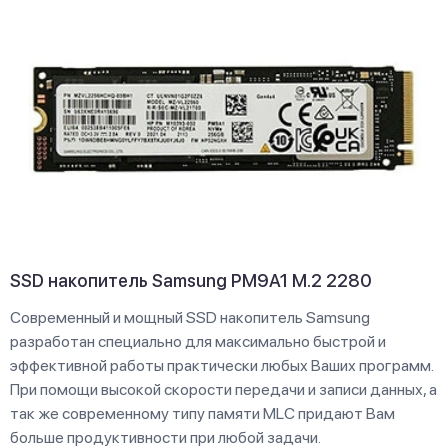
SSD накопитель Samsung PM9A1 M.2 2280
Современный и мощный SSD накопитель Samsung
разработан специально для максимально быстрой и
эффективной работы практически любых Ваших программ.
При помощи высокой скорости передачи и записи данных, а
так же современному типу памяти MLC придают Вам
больше продуктивности при любой задачи.