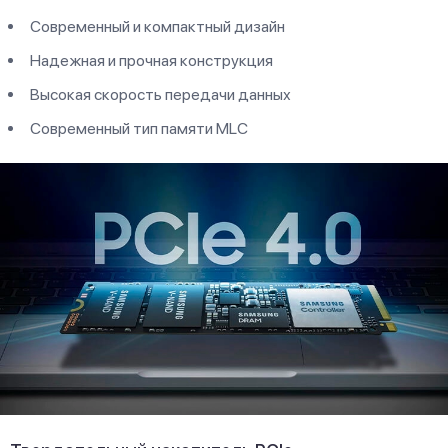
Современный и компактный дизайн
Надежная и прочная конструкция
Высокая скорость передачи данных
Современный тип памяти MLC