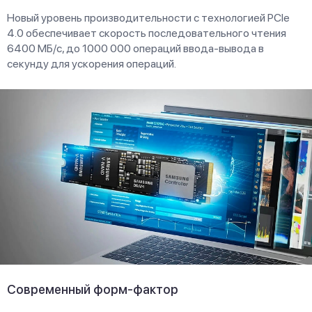
Новый уровень производительности с технологией PCIe
4.0 обеспечивает скорость последовательного чтения
6400 МБ/с, до 1000 000 операций ввода-вывода в
секунду для ускорения операций.
Современный форм-фактор