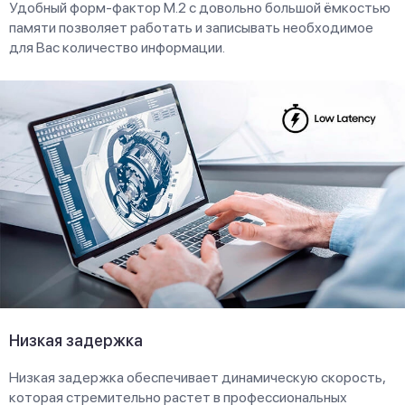
Удобный форм-фактор M.2 с довольно большой ёмкостью
памяти позволяет работать и записывать необходимое
для Вас количество информации.
Низкая задержка
Низкая задержка обеспечивает динамическую скорость,
которая стремительно растет в профессиональных