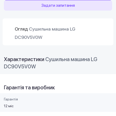
Задати запитання
Огляд
Сушильна машина LG
DC90V5V0W
Характеристики
Сушильна машина LG
DC90V5V0W
Гарантія та виробник
Гарантія
12 міс