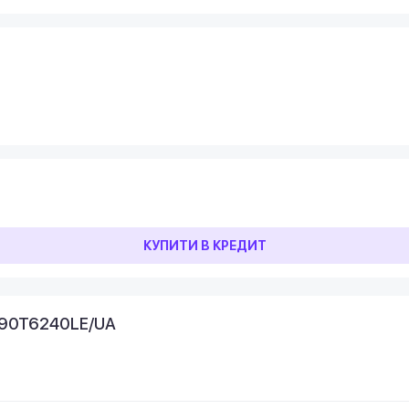
КУПИТИ В КРЕДИТ
V90T6240LE/UA