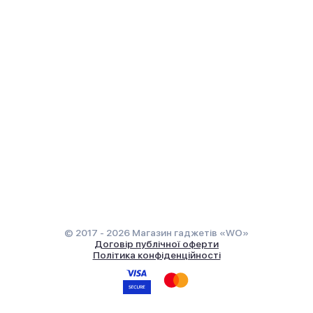
© 2017 - 2026 Магазин гаджетів «WO»
Договір публічної оферти
Політика конфіденційності