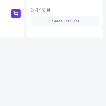
3 449 ₴
Немає в наявності