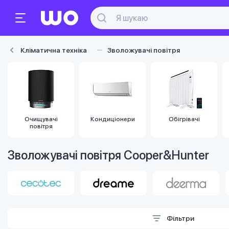
Кліматична техніка
Зволожувачі повітря
Очищувачі
Кондиціонери
Обігрівачі
повітря
Зволожувачі повітря Cooper&Hunter
Фільтри