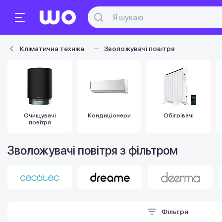
Кліматична техніка
Зволожувачі повітря
Очищувачі
Кондиціонери
Обігрівачі
повітря
Зволожувачі повітря з фільтром
Фільтри