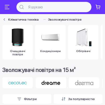
Кліматична техніка
Зволожувачі повітря
Очищувачі
Кондиціонери
Обігрівачі
повітря
Зволожувачі повітря на 15 м²
Фільтри
За популярністю