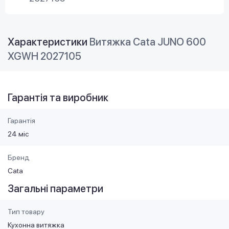
Характеристики
Витяжка Cata JUNO 600
XGWH 2027105
Гарантія та виробник
Гарантія
24 міс
Бренд
Cata
Загальні параметри
Тип товару
Кухонна витяжка