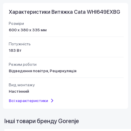
Характеристики Витяжка Cata WHI649EXBG
Розміри
600 х 380 х 335 мм
Потужність
183 Вт
Режим роботи
Відведення повітря, Рециркуляція
Вид монтажу
Настінний
Всі характеристики
Інші товари бренду
Gorenje