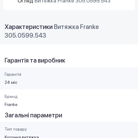
Огляд
Витяжка Franke 305.0599.543
Характеристики
Витяжка Franke
305.0599.543
Гарантія та виробник
Гарантія
24 міс
Бренд
Franke
Загальні параметри
Тип товару
Кухонна витяжка