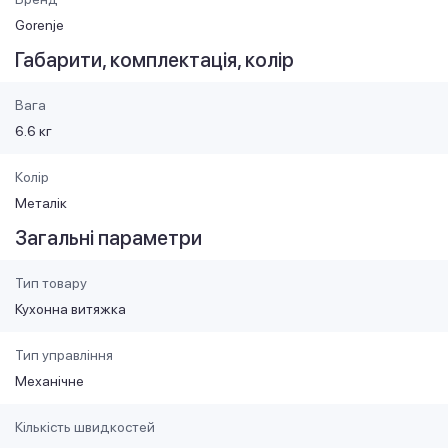
Gorenje
Габарити, комплектація, колір
Вага
6.6 кг
Колір
Металік
Загальні параметри
Тип товару
Кухонна витяжка
Тип управління
Механічне
Кількість швидкостей