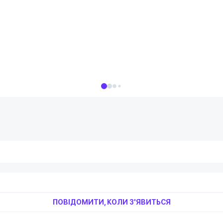
ПОВІДОМИТИ, КОЛИ З'ЯВИТЬСЯ