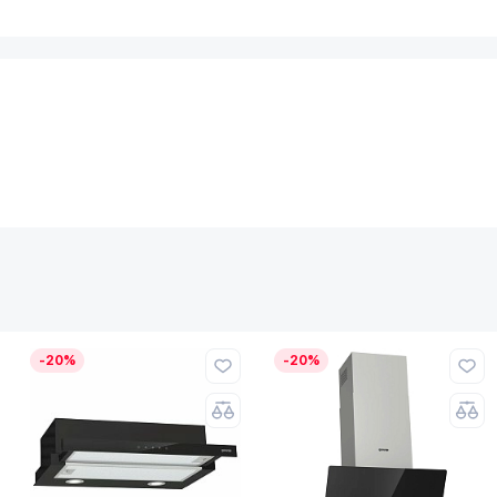
-20%
-20%