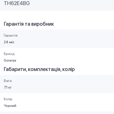
TH62E4BG
Гарантія та виробник
Гарантія
24 міс
Бренд
Gorenje
Габарити, комплектація, колір
Вага
7.1 кг
Колір
Чорний