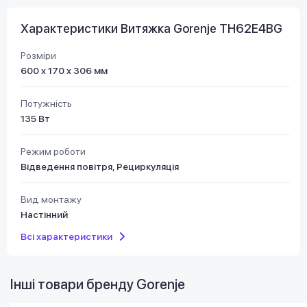
Характеристики Витяжка Gorenje TH62E4BG
Розміри
600 х 170 х 306 мм
Потужність
135 Вт
Режим роботи
Відведення повітря, Рециркуляція
Вид монтажу
Настінний
Всі характеристики
Інші товари бренду
Gorenje