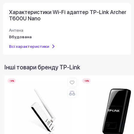
Характеристики Wi-Fi адаптер TP-Link Archer
T600U Nano
Антена
Вбудована
Всі характеристики
Інші товари бренду
TP-Link
-9%
-9%