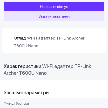
Написати відгук
Задати запитання
Огляд
Wi-Fi адаптер TP-Link Archer
T600U Nano
Характеристики
Wi-Fi адаптер TP-Link
Archer T600U Nano
Загальні параметри
Функції безпеки