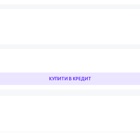
КУПИТИ В КРЕДИТ