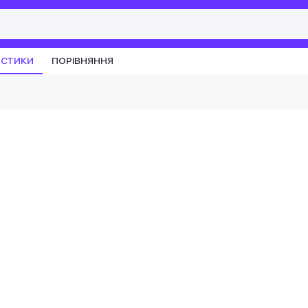
ИСТИКИ
ПОРІВНЯННЯ