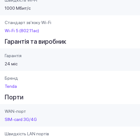
Швидкість Wi-Fi
1000 Мбит/с
Стандарт зв'язку Wi-Fi
Wi-Fi 5 (802.11ac)
Гарантія та виробник
Гарантія
24 міс
Бренд
Tenda
Порти
WAN-порт
SIM-card 3G/4G
Швидкість LAN портів